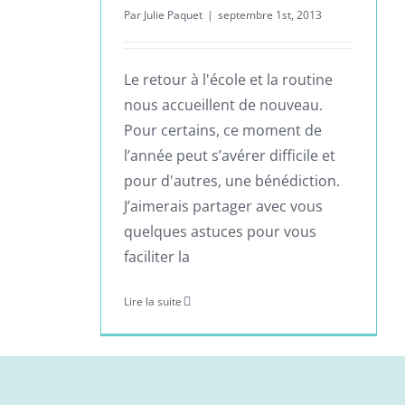
Par
Julie Paquet
|
septembre 1st, 2013
Le retour à l'école et la routine
nous accueillent de nouveau.
Pour certains, ce moment de
l’année peut s’avérer difficile et
pour d'autres, une bénédiction.
J’aimerais partager avec vous
quelques astuces pour vous
faciliter la
Lire la suite