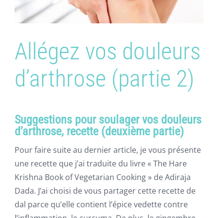
Allégez vos douleurs
d’arthrose (partie 2)
Suggestions pour soulager vos douleurs
d’arthrose, recette (deuxième partie)
Pour faire suite au dernier article, je vous présente
une recette que j’ai traduite du livre « The Hare
Krishna Book of Vegetarian Cooking » de Adiraja
Dada. J’ai choisi de vous partager cette recette de
dal parce qu’elle contient l’épice vedette contre