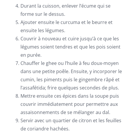
Durant la cuisson, enlever l’écume qui se
forme sur le dessus.
Ajouter ensuite le curcuma et le beurre et
ensuite les légumes.
Couvrir à nouveau et cuire jusqu’à ce que les
légumes soient tendres et que les pois soient
en purée.
Chauffer le ghee ou l’huile à feu doux-moyen
dans une petite poêle. Ensuite, y incorporer le
cumin, les piments puis le gingembre râpé et
l’assafétida; frire quelques secondes de plus.
Mettre ensuite ces épices dans la soupe puis
couvrir immédiatement pour permettre aux
assaisonnements de se mélanger au dal.
Servir avec un quartier de citron et les feuilles
de coriandre hachées.