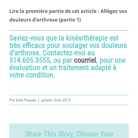
Lire la première partie de cet article :
Allégez vos
douleurs d’arthrose (partie 1)
Saviez-vous que la kinésithérapie est
très efficace pour soulager vos douleurs
d’arthrose. Contactez-moi au
514.605.3555, ou par
courriel
, pour une
évaluation et un traitement adapté à
votre condition.
Par
Julie Paquet
|
janvier 2nd, 2015
Share This Story, Choose Your